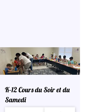
K-12 Cours du Soir et du
Samedi