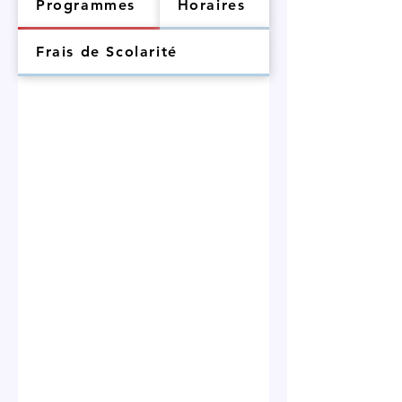
Programmes
Horaires
Frais de Scolarité