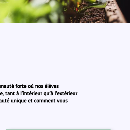
unauté forte où nos élèves
tant à l’intérieur qu’à l’extérieur
unauté unique et comment vous