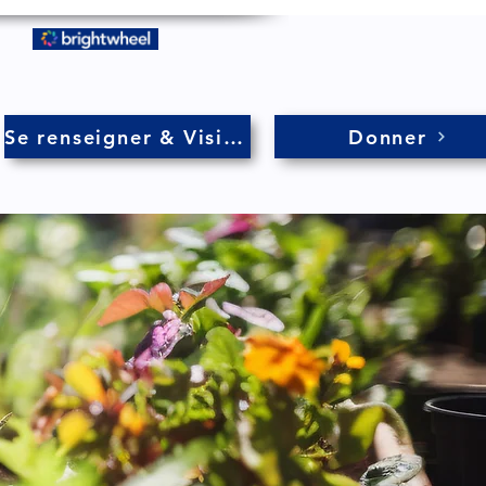
Se renseigner & Visiter
Donner