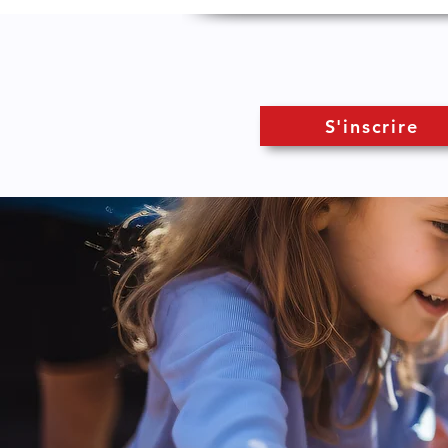
S'inscrire