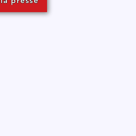
 la presse