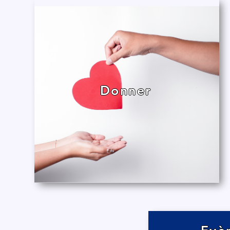
Donner