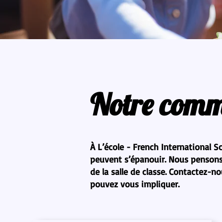
Notre com
À L’école - French International 
peuvent s’épanouir. Nous pensons q
de la salle de classe. Contactez
pouvez vous impliquer.