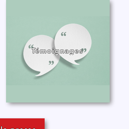
Témoignages