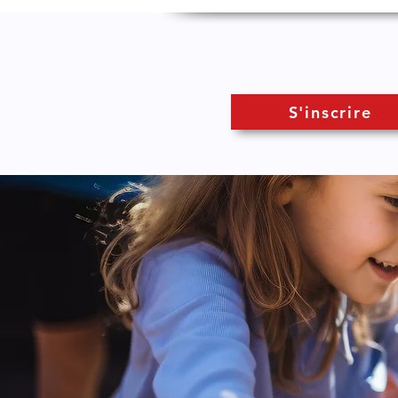
S'inscrire