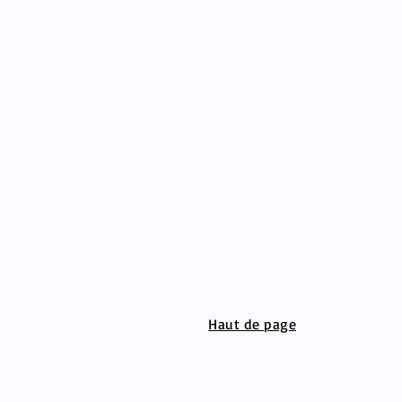
Haut de page