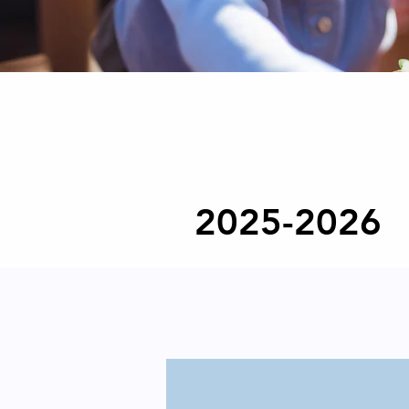
2025-2026