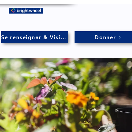
Se renseigner & Visiter
Donner