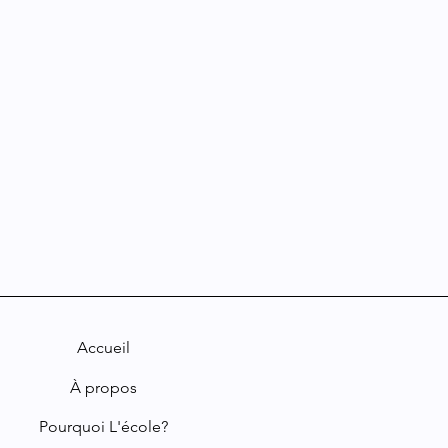
Accueil
À propos
Pourquoi L'école?